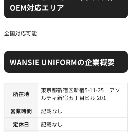
OEM対応エリア
全国対応可能
WANSIE UNIFORMの企業概要
東京都新宿区新宿5-11-25 アソ
所在地
ルティ新宿五丁目ビル 201
営業時間
記載なし
定休日
記載なし