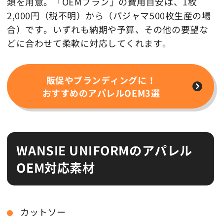
類を用意。「OEMプラン」の費用目安は、1枚
2,000円（税不明）から（パジャマ500枚生産の場
合）です。いずれも納期や予算、その他の要望な
どに合わせて柔軟に対応してくれます。
販促やブランディングに！
おすすめのアパレルOEM3選
WANSIE UNIFORMのアパレル
OEM対応素材
カットソー