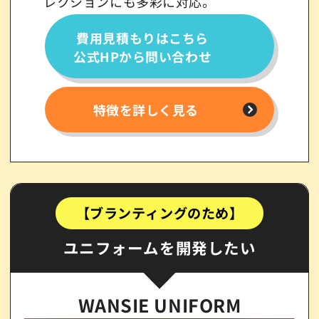
レクションにも多彩に対応。
費用見積もりはこちら
公式HPから問い合わせ
特徴を詳しく見る
【ブランティングのため】
ユニフォームを開発したい
WANSIE UNIFORM