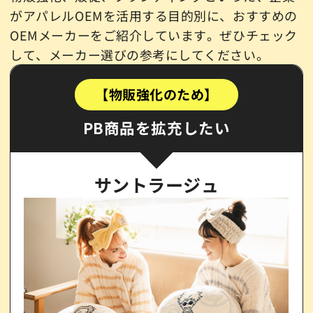
がアパレルOEMを活用する目的別に、おすすめの
OEMメーカーをご紹介しています。ぜひチェック
して、メーカー選びの参考にしてください。
【物販強化のため】
PB商品を拡充したい
サントラージュ