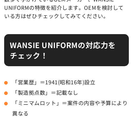
UNIFORMの特徴を紹介します。OEMを検討して
いる方はぜひチェックしてみてください。
WANSIE UNIFORMの対応力を
チェック！
「営業歴」＝1941(昭和16年)設立
「製造拠点数」＝記載なし
「ミニマムロット」＝案件の内容や予算により
異なる