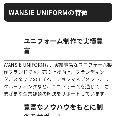
WANSIE UNIFORMの特徴
ユニフォーム制作で実績豊
富
WANSIE UNIFORMは、実績豊富なユニフォーム製
作ブランドです。売り上げ向上、ブランディン
グ、スタッフのモチベーションマネジメント、リ
クルーティングなど、ユニフォームを通じて、さ
まざまな企業課題の解決をサポートしています。
豊富なノウハウをもとに制