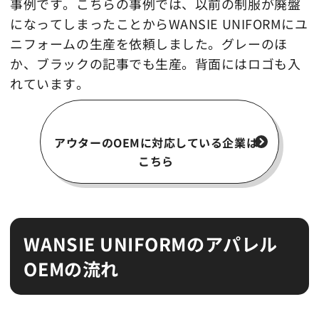
事例です。こちらの事例では、以前の制服が廃盤
になってしまったことからWANSIE UNIFORMにユ
ニフォームの生産を依頼しました。グレーのほ
か、ブラックの記事でも生産。背面にはロゴも入
れています。
アウターのOEMに対応している企業は
こちら
WANSIE UNIFORMのアパレル
OEMの流れ