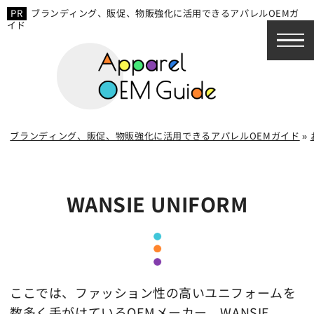
ブランディング、販促、物販強化に活用できるアパレルOEMガ
イド
ブランディング、販促、物販強化に活用できるアパレルOEMガイド
»
WANSIE UNIFORM
ここでは、ファッション性の高いユニフォームを
数多く手がけているOEMメーカー、WANSIE