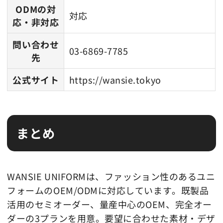
ODMの対
対応
応・非対応
問い合わせ
03-6869-7785
先
公式サイト
https://wansie.tokyo
まとめ
WANSIE UNIFORMは、ファッション性のあるユニ
フォームのOEM/ODMに対応しています。既製品
活用のセミオーダー、量産中心のOEM、完全オー
ダーの3プランを用意。要望に合わせた素材・デザ