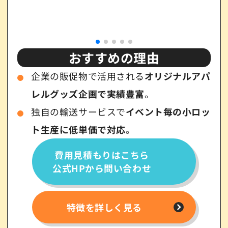
おすすめの理由
企業の販促物で活用される
オリジナルアパ
レルグッズ企画で実績豊富
。
独自の輸送サービスで
イベント毎の小ロッ
ト生産に低単価で対応
。
費用見積もりはこちら
公式HPから問い合わせ
特徴を詳しく見る