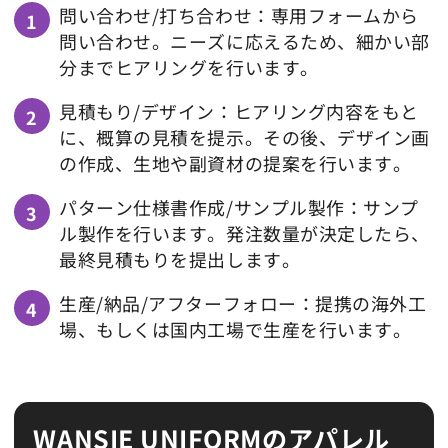
問い合わせ/打ち合わせ：専用フォームから
問い合わせ。ニーズに応えるため、細かい部
分までヒアリングを行います。
見積もり/デザイン：ヒアリング内容をもと
に、概算の見積を提示。その後、デザイン画
の作成、生地や副資材の提案を行います。
パターン仕様書作成/サンプル製作：サンプ
ル製作を行います。発注数量が決定したら、
最終見積もりを提出します。
生産/納品/アフターフォロー：提携の海外工
場、もしくは国内工場で生産を行います。
WANSIE UNIFORMのアパレル