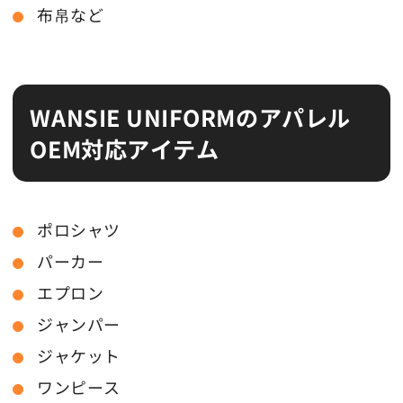
布帛など
WANSIE UNIFORMのアパレル
OEM対応アイテム
ポロシャツ
パーカー
エプロン
ジャンパー
ジャケット
ワンピース