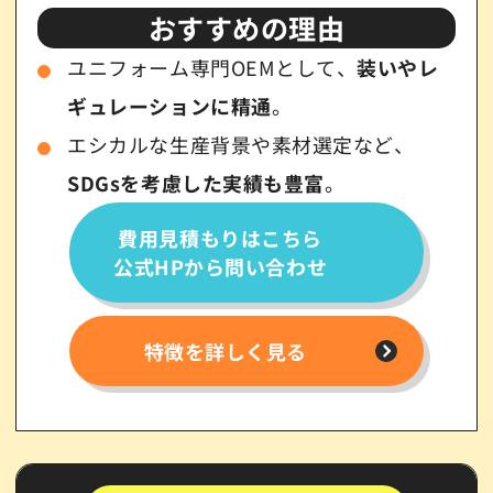
おすすめの理由
ユニフォーム専門OEMとして、
装いやレ
ギュレーションに精通
。
エシカルな生産背景や素材選定など、
SDGsを考慮した実績も豊富
。
費用見積もりはこちら
公式HPから問い合わせ
特徴を詳しく見る