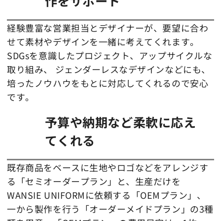
作をサポート
経験豊富な営業担当とデザイナーが、要望に合わ
せて素材やデザインを一緒に考えてくれます。
SDGsを意識したプロジェクト、アップサイクルな
取り組み、 ジェンダーレスなデザインなどにも、
培ったノウハウをもとに対応してくれるので安心
です。
予算や納期など柔軟に応え
てくれる
既存商品をベースに生地やロゴなどをアレンジす
る「セミオーダープラン」と、生産だけを
WANSIE UNIFORMに依頼する「OEMプラン」、
一から製作を行う「オーダーメイドプラン」の3種