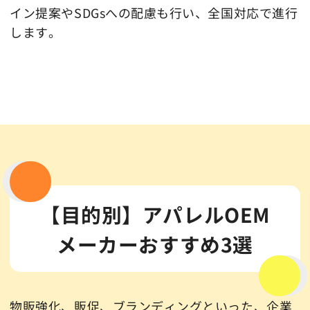
イン提案やSDGsへの配慮も行い、全国対応で進行
します。
【目的別】アパレルOEM
メーカーおすすめ3選
物販強化、販促、ブランディングといった、企業