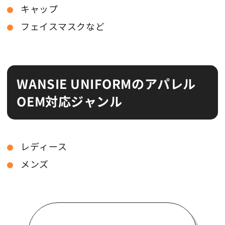
キャップ
フェイスマスクなど
WANSIE UNIFORMのアパレル
OEM対応ジャンル
レディース
メンズ