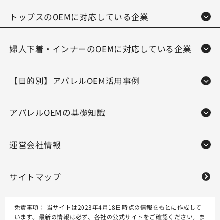
トップスのOEMに対応している企業
婦人下着・インナーのOEMに対応している企業
【目的別】アパレルOEM活用事例
アパレルOEMの基礎知識
運営会社情報
サイトマップ
免責事項：
当サイトは2023年4月18日時点の情報をもとに作成して
います。最新の情報は必ず、各社の公式サイトをご確認ください。ま