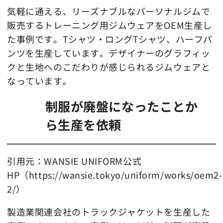
気軽に通える、リーズナブルなパーソナルジムで
販売するトレーニング用ジムウェアをOEM生産し
た事例です。Tシャツ・ロングTシャツ、ハーフパ
ンツを生産しています。デザイナーのグラフィッ
クと生地へのこだわりが感じられるジムウェアと
なっています。
制服が廃盤になったことか
ら生産を依頼
引用元：WANSIE UNIFORM公式
HP（https://wansie.tokyo/uniform/works/oem2-
2/）
製造業関連会社のトラックジャケットを生産した