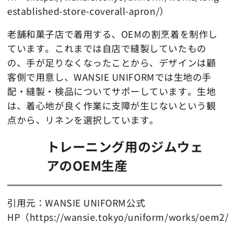
established-store-coverall-apron/）
老舗和菓子店で着用する、OEMの割烹着を制作し
ています。これまでは自店で縫製していたもの
の、手が足りなくなったことから、デザインは顧
客側で用意し、WANSIE UNIFORMでは生地の手
配・縫製・検品についてサポーしています。生地
は、着心地が良く作業に支障が生じないという観
点から、リネンを選択しています。
トレーニング用のジムウェ
アのOEM生産
引用元：WANSIE UNIFORM公式
HP（https://wansie.tokyo/uniform/works/oem2