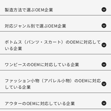
製造方法で選ぶOEM企業
対応ジャンル別で選ぶOEM企業
ボトムス（パンツ・スカート）のOEMに対応して
いる企業
ワンピースのOEMに対応している企業
ファッション小物（アパレル小物）のOEMに対応
している企業
アウターのOEMに対応している企業