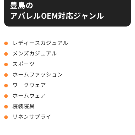
豊島の
アパレルOEM対応ジャンル
レディースカジュアル
メンズカジュアル
スポーツ
ホームファッション
ワークウェア
ホームウェア
寝装寝具
リネンサプライ