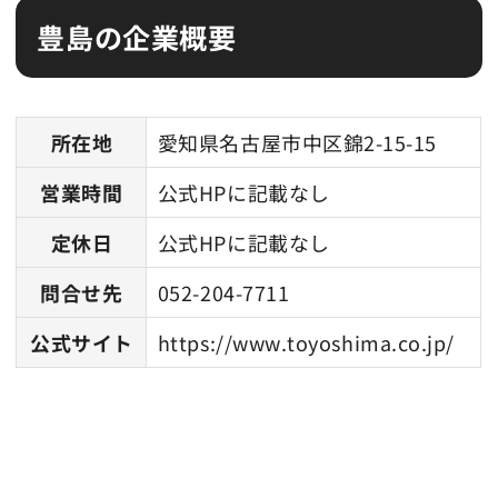
豊島の企業概要
所在地
愛知県名古屋市中区錦2-15-15
営業時間
公式HPに記載なし
定休日
公式HPに記載なし
問合せ先
052-204-7711
公式サイト
https://www.toyoshima.co.jp/