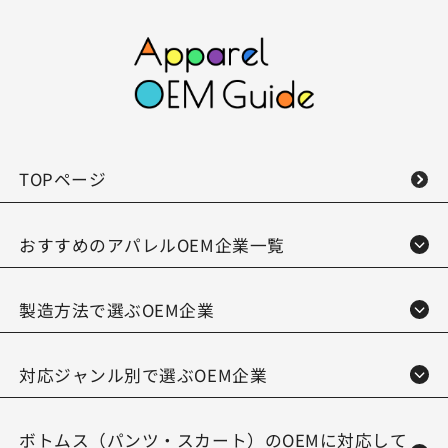
TOPページ
おすすめのアパレルOEM企業一覧
製造方法で選ぶOEM企業
対応ジャンル別で選ぶOEM企業
ボトムス（パンツ・スカート）のOEMに対応して