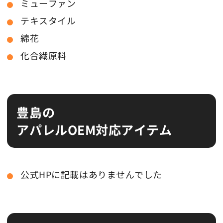
ミューファン
テキスタイル
綿花
化合繊原料
豊島の
アパレルOEM対応アイテム
公式HPに記載はありませんでした