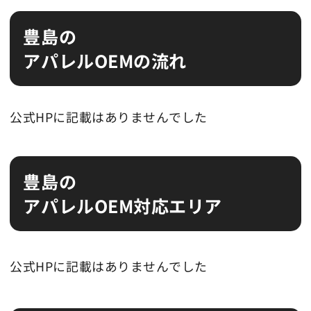
豊島の
アパレルOEMの流れ
公式HPに記載はありませんでした
豊島の
アパレルOEM対応エリア
公式HPに記載はありませんでした