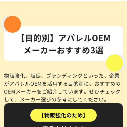
【目的別】アパレルOEM
メーカーおすすめ3選
物販強化、販促、ブランディングといった、企業
がアパレルOEMを活用する目的別に、おすすめの
OEMメーカーをご紹介しています。ぜひチェック
して、メーカー選びの参考にしてください。
【物販強化のため】