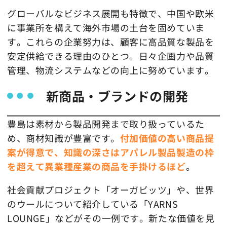
グローバルなビジネス展開も特徴で、中国や欧米
に事業所を構えて海外市場の土台を固めていま
す。これらの企業努力は、顧客に高品質な製品を
安定供給できる理由のひとつ。日々企画力や品質
管理、物流システムなどの向上に努めています。
新商品・ブランドの開発
豊島は素材から製品開発まで取り扱っているた
め、商材知識が豊富です。
付加価値の高い商品提
案が得意で、知識の深さはアパレル製品製造の枠
を超えて異業種産業の商品を手掛けるほど
。
社会貢献プロジェクト「オーガビッツ」や、世界
のウールについて紹介している「YARNS
LOUNGE」などがその一例です。新たな価値を見