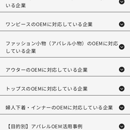
いる企業
ワンピースのOEMに対応している企業
ファッション小物（アパレル小物）のOEMに対応
している企業
アウターのOEMに対応している企業
トップスのOEMに対応している企業
婦人下着・インナーのOEMに対応している企業
【目的別】アパレルOEM活用事例