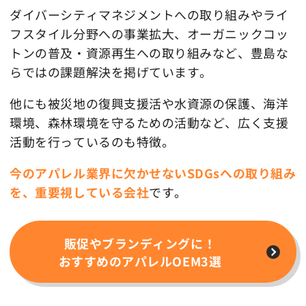
ダイバーシティマネジメントへの取り組みやライ
フスタイル分野への事業拡大、オーガニックコッ
トンの普及・資源再生への取り組みなど、豊島な
らではの課題解決を掲げています。
他にも被災地の復興支援活や水資源の保護、海洋
環境、森林環境を守るための活動など、広く支援
活動を行っているのも特徴。
今のアパレル業界に欠かせないSDGsへの取り組み
を、重要視している会社
です。
販促やブランディングに！
おすすめのアパレルOEM3選