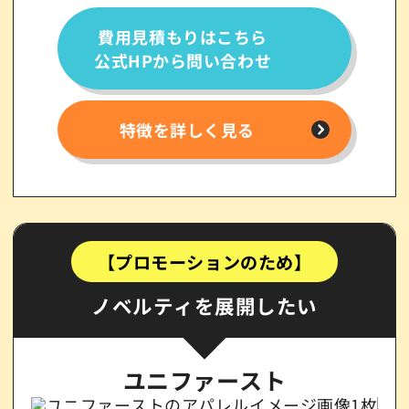
費用見積もりはこちら
公式HPから問い合わせ
特徴を詳しく見る
【プロモーションのため】
ノベルティを展開したい
ユニファースト