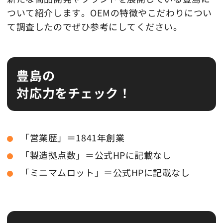
ついて紹介します。OEMの特徴やこだわりについ
て調査したのでぜひ参考にしてください。
豊島の
対応力をチェック！
「営業歴」＝1841年創業
「製造拠点数」＝公式HPに記載なし
「ミニマムロット」＝公式HPに記載なし