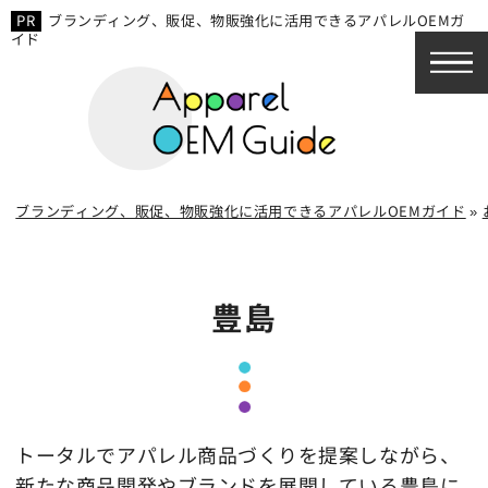
ブランディング、販促、物販強化に活用できるアパレルOEMガ
イド
ブランディング、販促、物販強化に活用できるアパレルOEMガイド
»
豊島
トータルでアパレル商品づくりを提案しながら、
新たな商品開発やブランドを展開している豊島に