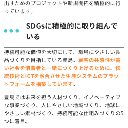
出すためのプロジェクトや新規開拓を積極的に行
っています。
SDGsに積極的に取り組んで
いる
持続可能な価値を大切にして、環境にやさしい製
品づくりを目指している豊島。
顧客の共感性が高
い社会を消費者と一緒につくり上げるために、伝
統技術とICTを融合させた生産システムのプラッ
トフォームを構築しています
。
豊島では未来を担う人材づくり、イノベーティブ
な事業づくり、人にやさしい地域づくり、地球に
やさしい素材づくり、持続可能な仕組みづくりの5
つに着目。