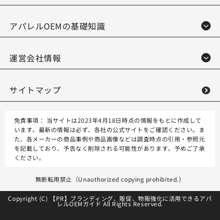
アパレルOEMの基礎知識
運営会社情報
サイトマップ
免責事項：
当サイトは2023年4月18日時点の情報をもとに作成して
います。最新の情報は必ず、各社の公式サイトをご確認ください。ま
た、各メーカーの商品事例や商品画像などは調査時点の引用・参照元
を記載しており、予告なく削除される可能性があります。予めご了承
ください。
無断転用禁止（Unauthorized copying prohibited.）
Copyright (C) 【PR】
ブランディング、販促、物販強化に活用できるアパ
レルOEMガイド
All Rights Reserved.