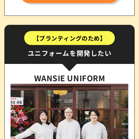
【ブランティングのため】
ユニフォームを開発したい
WANSIE UNIFORM