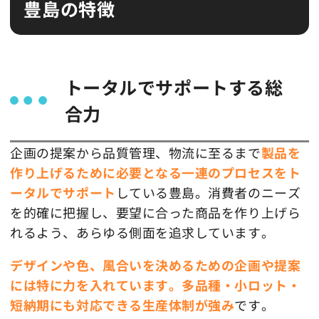
豊島の特徴
トータルでサポートする総
合力
企画の提案から品質管理、物流に至るまで
製品を
作り上げるために必要となる一連のプロセスをト
ータルでサポート
している豊島。消費者のニーズ
を的確に把握し、要望に合った商品を作り上げら
れるよう、あらゆる側面を追求しています。
デザインや色、風合いを決めるための企画や提案
には特に力を入れています。多品種・小ロット・
短納期にも対応できる生産体制が強み
です。