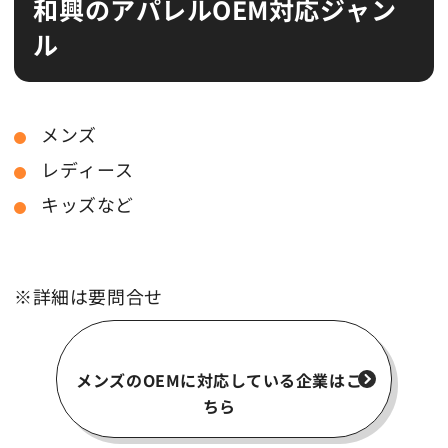
和興のアパレルOEM対応ジャン
ル
メンズ
レディース
キッズなど
※詳細は要問合せ
メンズのOEMに対応している企業はこ
ちら