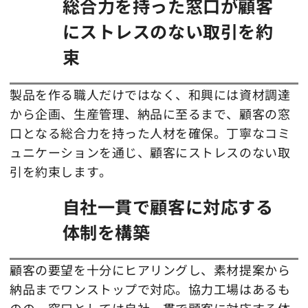
総合力を持った窓口が顧客
にストレスのない取引を約
束
製品を作る職人だけではなく、和興には資材調達
から企画、生産管理、納品に至るまで、顧客の窓
口となる総合力を持った人材を確保。丁寧なコミ
ュニケーションを通じ、顧客にストレスのない取
引を約束します。
自社一貫で顧客に対応する
体制を構築
顧客の要望を十分にヒアリングし、素材提案から
納品までワンストップで対応。協力工場はあるも