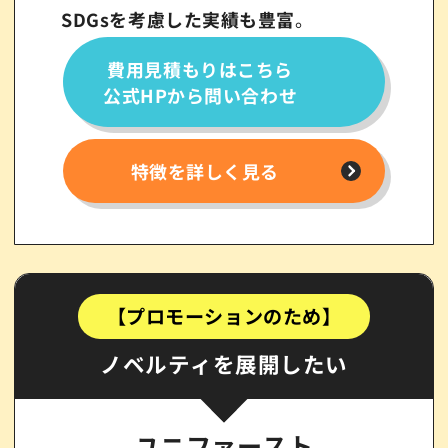
SDGsを考慮した実績も豊富
。
費用見積もりはこちら
公式HPから問い合わせ
特徴を詳しく見る
【プロモーションのため】
ノベルティを展開したい
ユニファースト