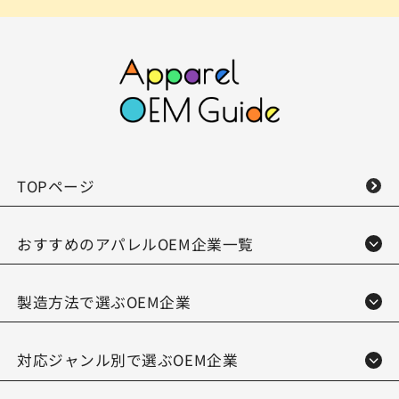
TOPページ
おすすめのアパレルOEM企業一覧
製造方法で選ぶOEM企業
対応ジャンル別で選ぶOEM企業