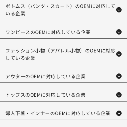
ボトムス（パンツ・スカート）のOEMに対応して
いる企業
ワンピースのOEMに対応している企業
ファッション小物（アパレル小物）のOEMに対応
している企業
アウターのOEMに対応している企業
トップスのOEMに対応している企業
婦人下着・インナーのOEMに対応している企業