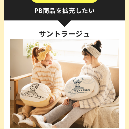
PB商品を拡充したい
サントラージュ