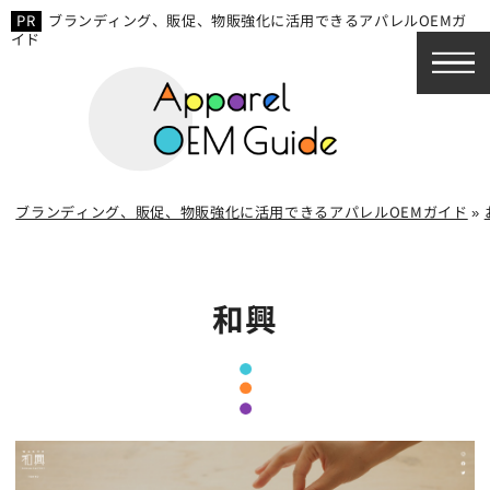
ブランディング、販促、物販強化に活用できるアパレルOEMガ
イド
ブランディング、販促、物販強化に活用できるアパレルOEMガイド
»
和興