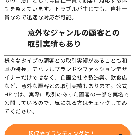
のの、窓口としては自社一貫で顧客に対応する体
制を整えています。トラブルが生じても、自社一
貫なので迅速な対応が可能。
意外なジャンルの顧客との
取引実績もあり
様々なタイプの顧客との取引実績があることも和
興の特長。アパレルブランドやファッションデザ
イナーだけではなく、企画会社や製造業、飲食店
など、意外な顧客との取引実績もあります。公式
HPでは、実際に取引のあった顧客の一部を実名で
公開しているので、気になる方はチェックしてみ
てください。
販促やブランディングに！