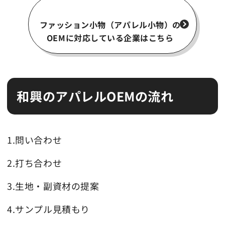
ファッション小物（アパレル小物）の
OEMに対応している企業はこちら
和興のアパレルOEMの流れ
1.問い合わせ
2.打ち合わせ
3.生地・副資材の提案
4.サンプル見積もり