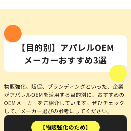
【目的別】アパレルOEM
メーカーおすすめ3選
物販強化、販促、ブランディングといった、企業
がアパレルOEMを活用する目的別に、おすすめの
OEMメーカーをご紹介しています。ぜひチェック
して、メーカー選びの参考にしてください。
【物販強化のため】