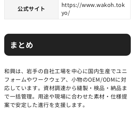
https://www.wakoh.tok
公式サイト
yo/
まとめ
和興は、岩手の自社工場を中心に国内生産でユニ
フォームやワークウェア、小物のOEM/ODMに対
応しています。資材調達から縫製・検品・納品ま
で一括管理。用途や現場に合わせた素材・仕様提
案で安定した進行を支援します。