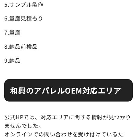
5.サンプル製作
6.量産見積もり
7.量産
8.納品前検品
9.納品
和興のアパレルOEM対応エリア
公式HPでは、対応エリアに関する情報が見つかり
ませんでした。
オンラインでの問い合わせを受け付けているた