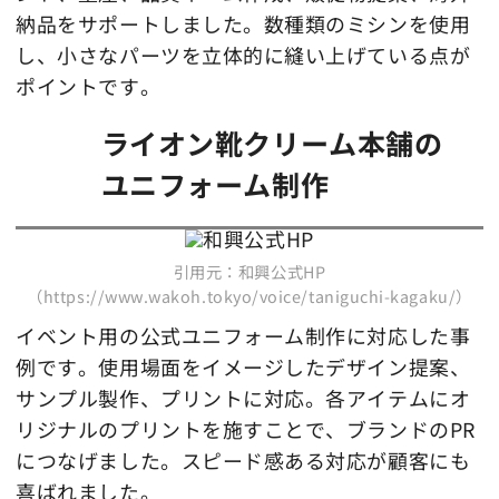
納品をサポートしました。数種類のミシンを使用
し、小さなパーツを立体的に縫い上げている点が
ポイントです。
ライオン靴クリーム本舗の
ユニフォーム制作
引用元：和興公式HP
（https://www.wakoh.tokyo/voice/taniguchi-kagaku/）
イベント用の公式ユニフォーム制作に対応した事
例です。使用場面をイメージしたデザイン提案、
サンプル製作、プリントに対応。各アイテムにオ
リジナルのプリントを施すことで、ブランドのPR
につなげました。スピード感ある対応が顧客にも
喜ばれました。