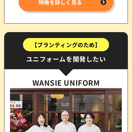
特徴を詳しく見る
【ブランティングのため】
ユニフォームを開発したい
WANSIE UNIFORM