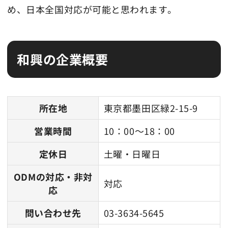
め、日本全国対応が可能と思われます。
和興の企業概要
所在地
東京都墨田区緑2-15-9
営業時間
10：00～18：00
定休日
土曜・日曜日
ODMの対応・非対
対応
応
問い合わせ先
03-3634-5645