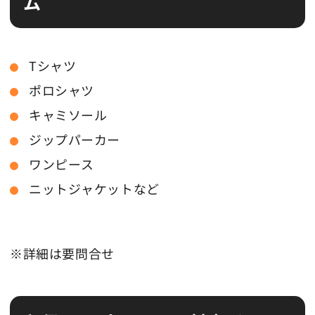
ム
Tシャツ
ポロシャツ
キャミソール
ジップパーカー
ワンピース
ニットジャケットなど
※詳細は要問合せ