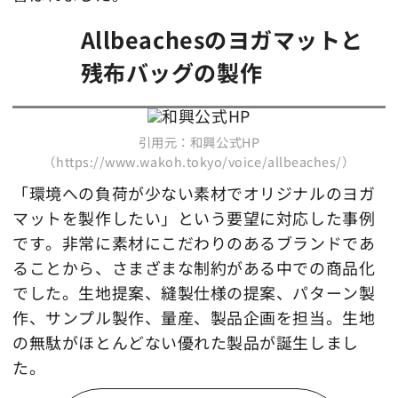
Allbeachesのヨガマットと
残布バッグの製作
引用元：和興公式HP
（https://www.wakoh.tokyo/voice/allbeaches/）
「環境への負荷が少ない素材でオリジナルのヨガ
マットを製作したい」という要望に対応した事例
です。非常に素材にこだわりのあるブランドであ
ることから、さまざまな制約がある中での商品化
でした。生地提案、縫製仕様の提案、パターン製
作、サンプル製作、量産、製品企画を担当。生地
の無駄がほとんどない優れた製品が誕生しまし
た。