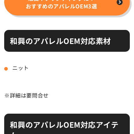
おすすめのアパレルOEM3選
和興のアパレルOEM対応素材
ニット
※詳細は要問合せ
和興のアパレルOEM対応アイテ