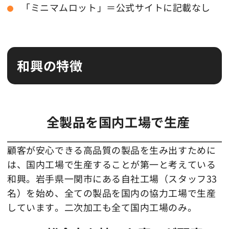
「ミニマムロット」＝公式サイトに記載なし
和興の特徴
全製品を国内工場で生産
顧客が安心できる高品質の製品を生み出すために
は、国内工場で生産することが第一と考えている
和興。岩手県一関市にある自社工場（スタッフ33
名）を始め、全ての製品を国内の協力工場で生産
しています。二次加工も全て国内工場のみ。