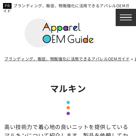
ブランディング、販促、物販強化に活用できるアパレルOEMガ
イド
ブランディング、販促、物販強化に活用できるアパレルOEMガイド
»
マルキン
高い技術力で着心地の良いニットを提供している
マルキンについて紹介します。製品を依頼してか