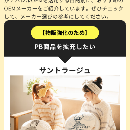
OEMメーカーをご紹介しています。ぜひチェック
して、メーカー選びの参考にしてください。
【物販強化のため】
PB商品を拡充したい
サントラージュ