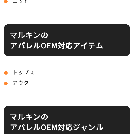
ニット
マルキンの
アパレルOEM対応アイテム
トップス
アウター
マルキンの
アパレルOEM対応ジャンル