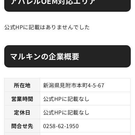
アパレルOEM対応エリア
公式HPに記載はありませんでした
マルキンの企業概要
所在地
新潟県見附市本町4-5-67
営業時間
公式HPに記載なし
定休日
公式HPに記載なし
問合せ先
0258-62-1950