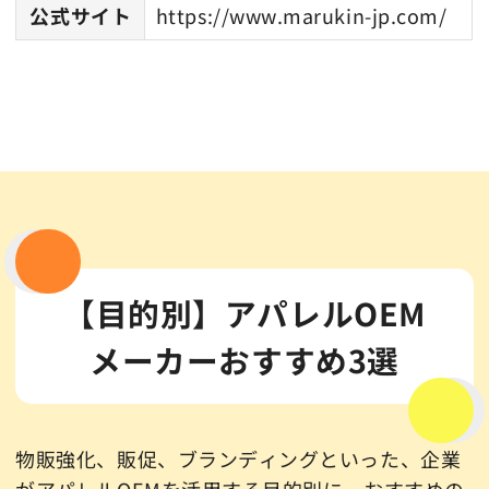
公式サイト
https://www.marukin-jp.com/
【目的別】アパレルOEM
メーカーおすすめ3選
物販強化、販促、ブランディングといった、企業
がアパレルOEMを活用する目的別に、おすすめの