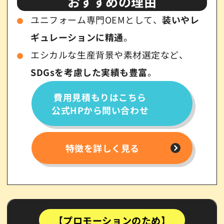
おすすめの理由
ユニフォーム専門OEMとして、
装いやレ
ギュレーションに精通
。
エシカルな生産背景や素材選定など、
SDGsを考慮した実績も豊富
。
費用見積もりはこちら
公式HPから問い合わせ
特徴を詳しく見る
【プロモーションのため】