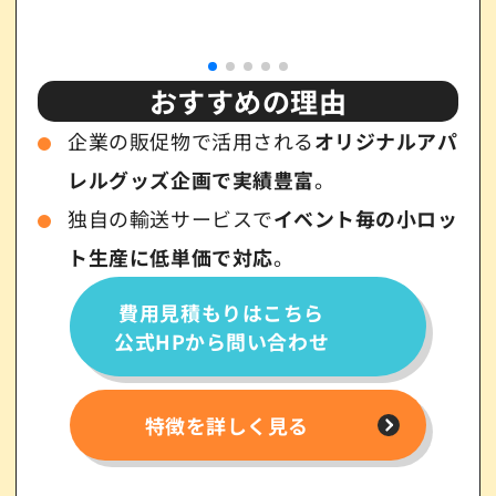
おすすめの理由
企業の販促物で活用される
オリジナルアパ
レルグッズ企画で実績豊富
。
独自の輸送サービスで
イベント毎の小ロッ
ト生産に低単価で対応
。
費用見積もりはこちら
公式HPから問い合わせ
特徴を詳しく見る