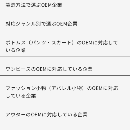
製造方法で選ぶOEM企業
対応ジャンル別で選ぶOEM企業
ボトムス（パンツ・スカート）のOEMに対応して
いる企業
ワンピースのOEMに対応している企業
ファッション小物（アパレル小物）のOEMに対応
している企業
アウターのOEMに対応している企業