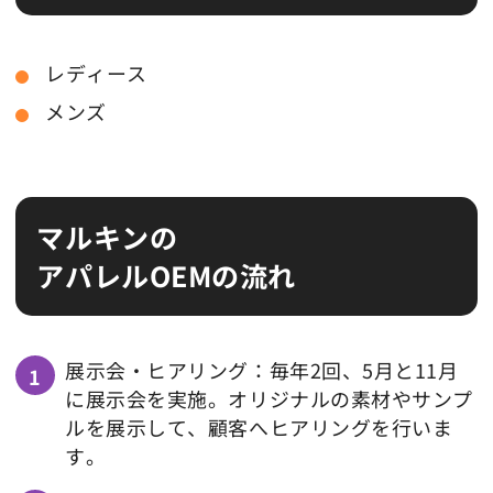
レディース
メンズ
マルキンの
アパレルOEMの流れ
展示会・ヒアリング：毎年2回、5月と11月
に展示会を実施。オリジナルの素材やサンプ
ルを展示して、顧客へヒアリングを行いま
す。