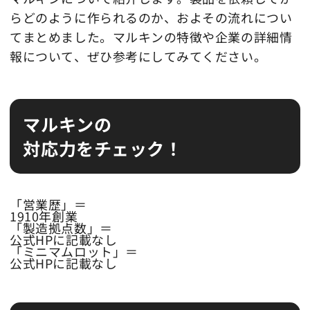
らどのように作られるのか、およその流れについ
てまとめました。マルキンの特徴や企業の詳細情
報について、ぜひ参考にしてみてください。
マルキンの
対応力をチェック！
「営業歴」＝
1910年創業
「製造拠点数」＝
公式HPに記載なし
「ミニマムロット」＝
公式HPに記載なし