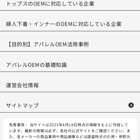
トップスのOEMに対応している企業
婦人下着・インナーのOEMに対応している企業
【目的別】アパレルOEM活用事例
アパレルOEMの基礎知識
運営会社情報
サイトマップ
免責事項：
当サイトは2023年4月18日時点の情報をもとに作成して
います。最新の情報は必ず、各社の公式サイトをご確認ください。ま
た、各メーカーの商品事例や商品画像などは調査時点の引用・参照元