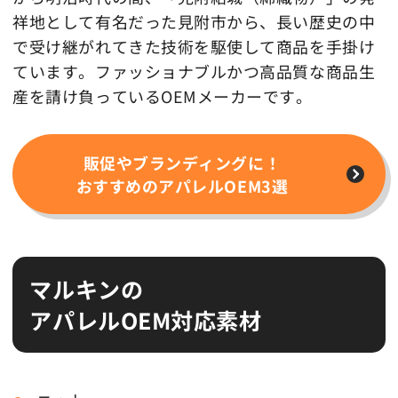
祥地として有名だった見附市から、長い歴史の中
で受け継がれてきた技術を駆使して商品を手掛け
ています。ファッショナブルかつ高品質な商品生
産を請け負っているOEMメーカーです。
販促やブランディングに！
おすすめのアパレルOEM3選
マルキンの
アパレルOEM対応素材