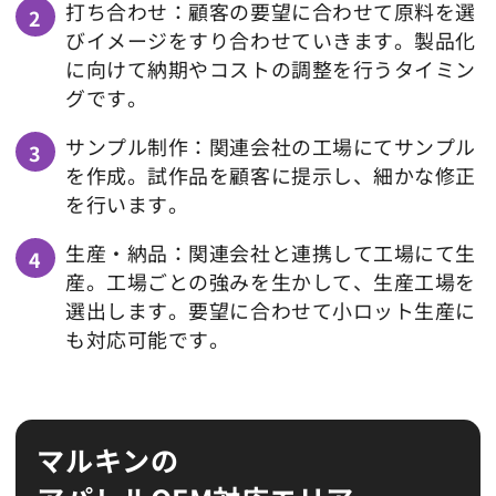
打ち合わせ：顧客の要望に合わせて原料を選
びイメージをすり合わせていきます。製品化
に向けて納期やコストの調整を行うタイミン
グです。
サンプル制作：関連会社の工場にてサンプル
を作成。試作品を顧客に提示し、細かな修正
を行います。
生産・納品：関連会社と連携して工場にて生
産。工場ごとの強みを生かして、生産工場を
選出します。要望に合わせて小ロット生産に
も対応可能です。
マルキンの