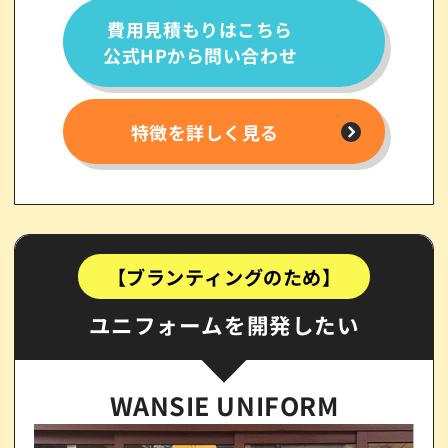
費用見積もりはこちら
公式HPから問い合わせ
特徴を詳しく見る
【ブランティングのため】
ユニフォームを開発したい
WANSIE UNIFORM