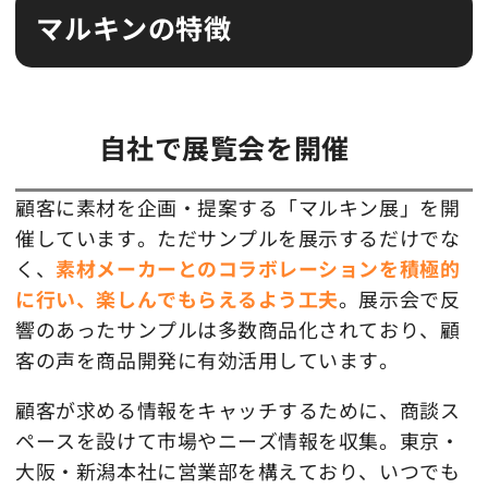
マルキンの特徴
自社で展覧会を開催
顧客に素材を企画・提案する「マルキン展」を開
催しています。ただサンプルを展示するだけでな
く、
素材メーカーとのコラボレーションを積極的
に行い、楽しんでもらえるよう工夫
。展示会で反
響のあったサンプルは多数商品化されており、顧
客の声を商品開発に有効活用しています。
顧客が求める情報をキャッチするために、商談ス
ペースを設けて市場やニーズ情報を収集。東京・
大阪・新潟本社に営業部を構えており、いつでも