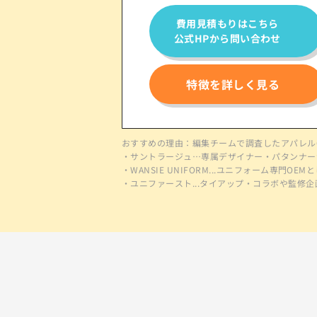
費用見積もりはこちら
公式HPから問い合わせ
特徴を詳しく見る
おすすめの理由：編集チームで調査したアパレルOE
・サントラージュ…専属デザイナー・パタンナー
・WANSIE UNIFORM...ユニフォーム専
・ユニファースト...タイアップ・コラボや監