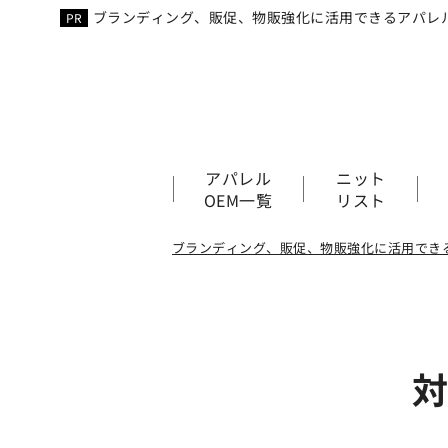
ブランディング、販促、物販強化に活用できるアパレル
アパレル
ニット
OEM一覧
リスト
ブランディング、販促、物販強化に活用でき
対