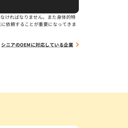
しなければなりません。また身体的特
業に依頼することが重要になってきま
シニアのOEMに
対応している企業