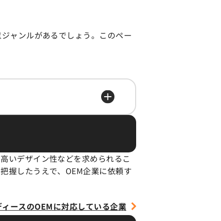
意ジャンルがあるでしょう。このペー
た高いデザイン性などを求められるこ
把握したうえで、OEM企業に依頼す
ディースのOEMに
対応している企業