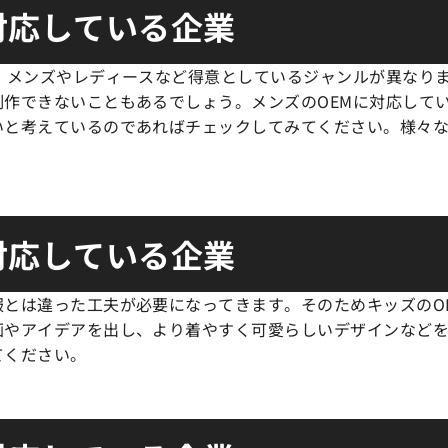
対応している企業
、メンズやレディースなど得意としているジャンルが異なりま
制作できないこともあるでしょう。メンズのOEMに対応して
いと考えているのであればチェックしてみてください。様々な
対応している企業
服とは違った工夫が必要になってきます。そのためキッズのO
画やアイデアを出し、より着やすく可愛らしいデザインなど
てください。