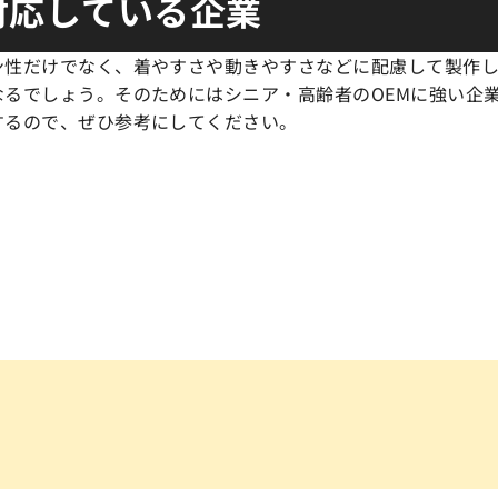
対応している企業
ン性だけでなく、着やすさや動きやすさなどに配慮して製作
なるでしょう。そのためにはシニア・高齢者のOEMに強い企
するので、ぜひ参考にしてください。