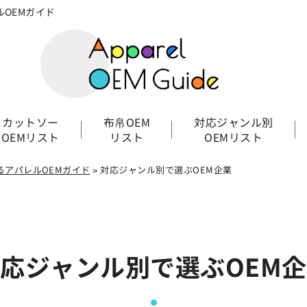
OEMガイド
カットソー
布帛OEM
対応ジャンル別
OEMリスト
リスト
OEMリスト
るアパレルOEMガイド
»
対応ジャンル別で選ぶOEM企業
応ジャンル別で選ぶOEM