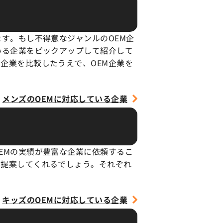
す。もし不得意なジャンルのOEM企
いる企業をピックアップして紹介して
企業を比較したうえで、OEM企業を
メンズのOEMに
対応している企業
EMの実績が豊富な企業に依頼するこ
を提案してくれるでしょう。それぞれ
キッズのOEMに
対応している企業