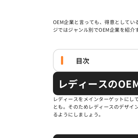
OEM企業と言っても、得意として
ジではジャンル別でOEM企業を紹介
目次
レディースのOE
レディースをメインターゲットにし
とも。そのためレディースのデザイ
るようにしましょう。