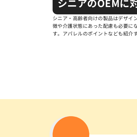
シニアのOEMに
シニア・高齢者向けの製品はデザイ
徴や介護状態にあった配慮も必要に
す。アパレルのポイントなども紹介