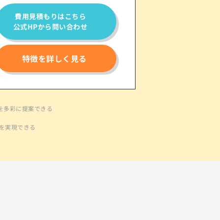
費用見積もりはこちら
公式HPから問い合わせ
特徴を詳しく見る
を多彩に提案できる
開を実現できる