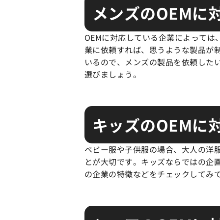
メンズのOEMに
OEMに対応している企業によっては
業に依頼すれば、思うような製品が
いるので、メンズの製品を依頼した
選びましょう。
キッズのOEMに
ベビー服や子供服の場合、大人の洋
とが大切です。キッズならではの企
の企業の特徴などをチェックしてみ