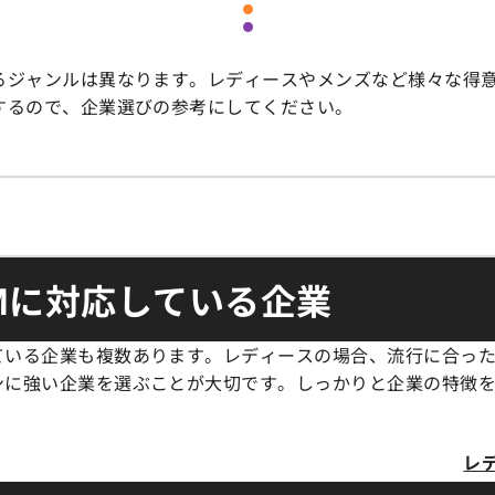
いるジャンルは異なります。レディースやメンズなど様々な得
するので、企業選びの参考にしてください。
Mに対応している企業
ている企業も複数あります。レディースの場合、流行に合っ
ンに強い企業を選ぶことが大切です。しっかりと企業の特徴を
レ