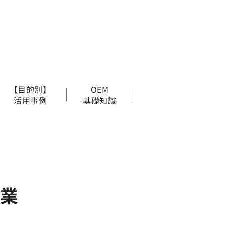
【目的別】
OEM
活用事例
基礎知識
企業